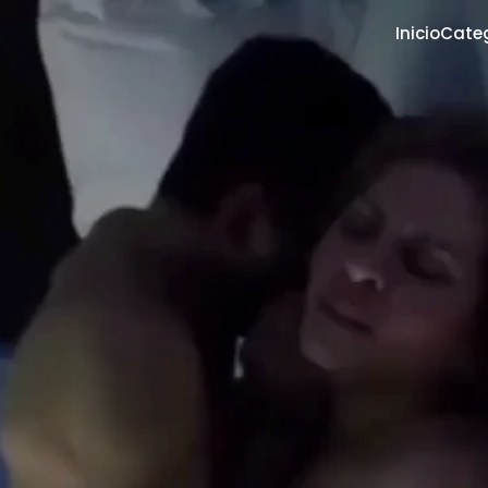
Inicio
Cate