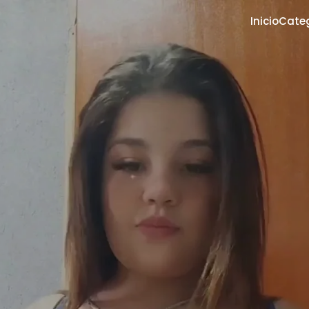
Inicio
Cate