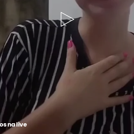
Play
Video
s na live