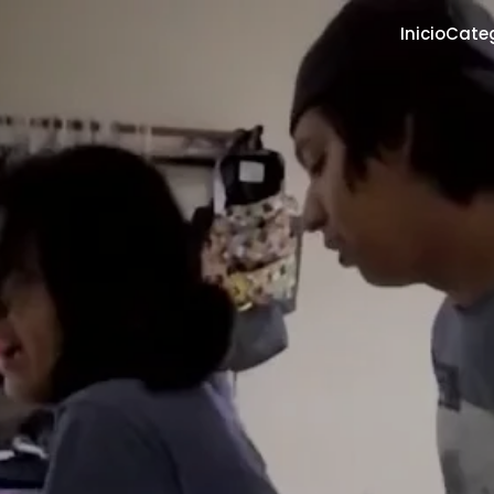
Inicio
Cate