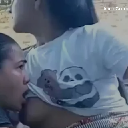
Inicio
Cate