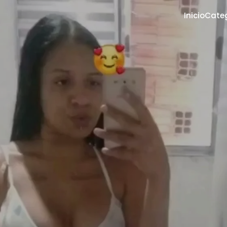
Inicio
Cate