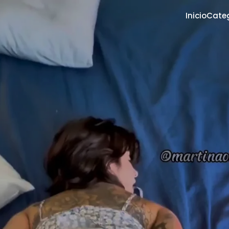
Inicio
Cate