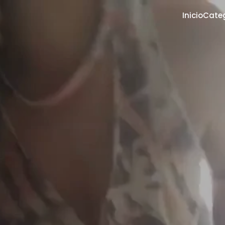
Inicio
Cate