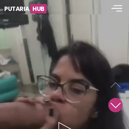
PUTARIA
HUB