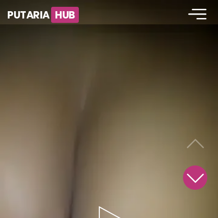
PUTARIA
HUB