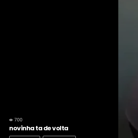
700
novinha ta de volta