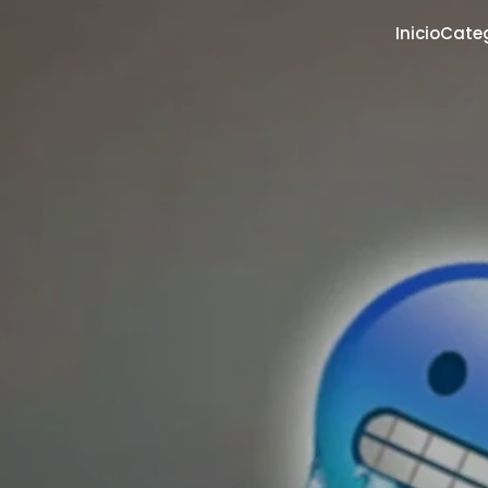
Inicio
Cate